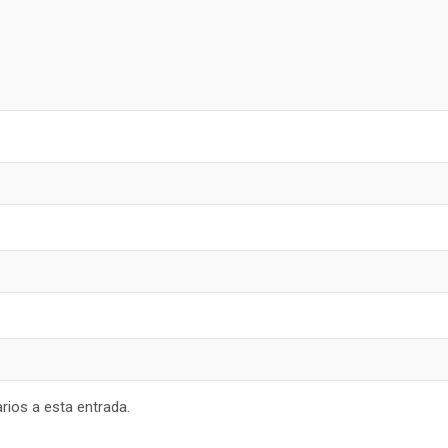
rios a esta entrada.