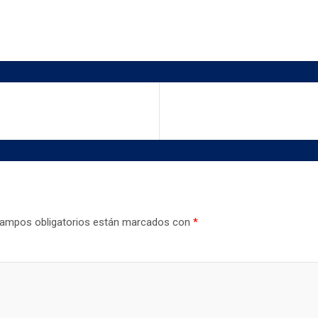
ampos obligatorios están marcados con
*