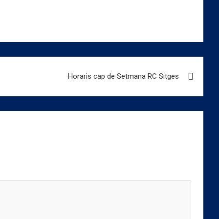
Horaris cap de Setmana RC Sitges