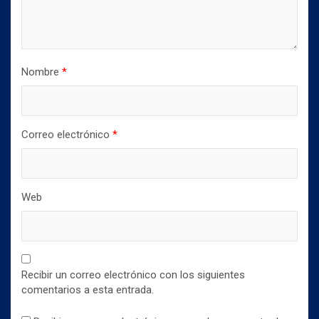
Nombre
*
Correo electrónico
*
Web
Recibir un correo electrónico con los siguientes
comentarios a esta entrada.