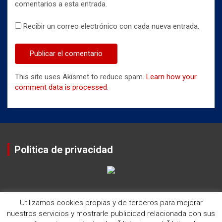
comentarios a esta entrada.
Recibir un correo electrónico con cada nueva entrada.
This site uses Akismet to reduce spam.
Learn how your
comment data is processed
.
Politica de privacidad
Utilizamos cookies propias y de terceros para mejorar
nuestros servicios y mostrarle publicidad relacionada con sus