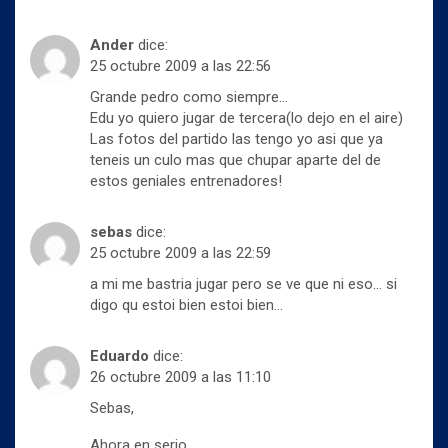
Ander
dice:
25 octubre 2009 a las 22:56
Grande pedro como siempre…
Edu yo quiero jugar de tercera(lo dejo en el aire)
Las fotos del partido las tengo yo asi que ya
teneis un culo mas que chupar aparte del de
estos geniales entrenadores!
sebas
dice:
25 octubre 2009 a las 22:59
a mi me bastria jugar pero se ve que ni eso… si
digo qu estoi bien estoi bien…
Eduardo
dice:
26 octubre 2009 a las 11:10
Sebas,
Ahora en serio.