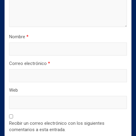
Nombre
*
Correo electrónico
*
Web
Recibir un correo electrónico con los siguientes
comentarios a esta entrada.