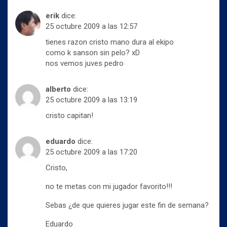
erik
dice:
25 octubre 2009 a las 12:57
tienes razon cristo mano dura al ekipo
como k sanson sin pelo? xD
nos vemos juves pedro
alberto
dice:
25 octubre 2009 a las 13:19
cristo capitan!
eduardo
dice:
25 octubre 2009 a las 17:20
Cristo,
no te metas con mi jugador favorito!!!
Sebas ¿de que quieres jugar este fin de semana?
Eduardo