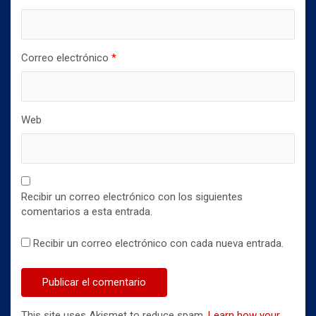
Correo electrónico
*
Web
Recibir un correo electrónico con los siguientes
comentarios a esta entrada.
Recibir un correo electrónico con cada nueva entrada.
This site uses Akismet to reduce spam.
Learn how your