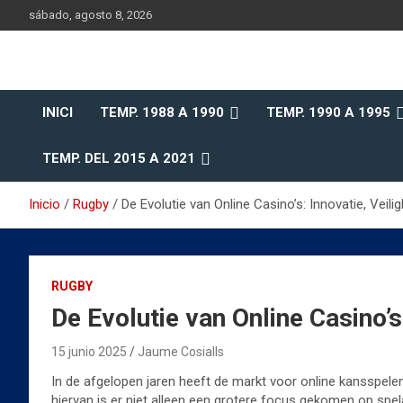
Saltar
sábado, agosto 8, 2026
al
contenido
Historia del Rugby Club Sitges, Barcelona
Historia del Rugby Clu
INICI
TEMP. 1988 A 1990
TEMP. 1990 A 1995
Sitges
TEMP. DEL 2015 A 2021
Inicio
Rugby
De Evolutie van Online Casino’s: Innovatie, Veil
RUGBY
De Evolutie van Online Casino’s
15 junio 2025
Jaume Cosialls
In de afgelopen jaren heeft de markt voor online kansspel
hiervan is er niet alleen een grotere focus gekomen op spe