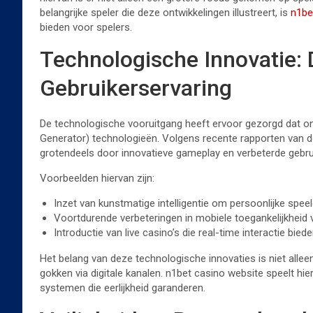
belangrijke speler die deze ontwikkelingen illustreert, is
n1be
bieden voor spelers.
Technologische Innovatie:
Gebruikerservaring
De technologische vooruitgang heeft ervoor gezorgd dat on
Generator) technologieën. Volgens recente rapporten van d
grotendeels door innovatieve gameplay en verbeterde gebru
Voorbeelden hiervan zijn:
Inzet van kunstmatige intelligentie om persoonlijke spee
Voortdurende verbeteringen in mobiele toegankelijkhei
Introductie van live casino’s die real-time interactie bied
Het belang van deze technologische innovaties is niet alle
gokken via digitale kanalen. n1bet casino website speelt hi
systemen die eerlijkheid garanderen.