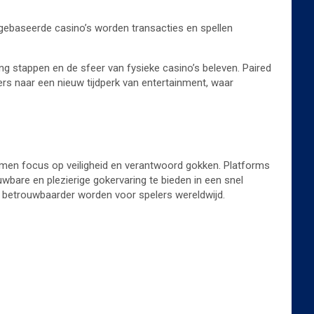
n-gebaseerde casino’s worden transacties en spellen
ing stappen en de sfeer van fysieke casino’s beleven. Paired
ers naar een nieuw tijdperk van entertainment, waar
omen focus op veiligheid en verantwoord gokken. Platforms
uwbare en plezierige gokervaring te bieden in een snel
 betrouwbaarder worden voor spelers wereldwijd.