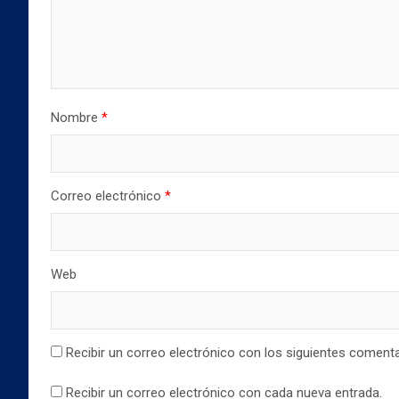
e
v
v
n
e
e
t
n
n
a
t
t
n
a
a
a
n
n
n
a
a
u
n
n
e
u
u
v
e
e
Nombre
*
a
v
v
)
a
a
)
)
Correo electrónico
*
Web
Recibir un correo electrónico con los siguientes comenta
Recibir un correo electrónico con cada nueva entrada.