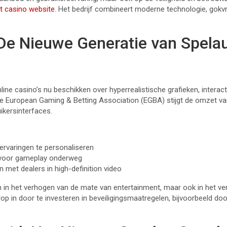
t casino website
. Het bedrijf combineert moderne technologie, gokv
 De Nieuwe Generatie van Spela
line casino’s nu beschikken over hyperrealistische grafieken, inte
e European Gaming & Betting Association (EGBA) stijgt de omzet van
ikersinterfaces.
lervaringen te personaliseren
d voor gameplay onderweg
en met dealers in high-definition video
en in het verhogen van de mate van entertainment, maar ook in het v
erop in door te investeren in beveiligingsmaatregelen, bijvoorbeeld d