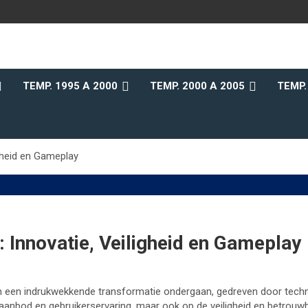
b
TEMP. 1995 A 2000
TEMP. 2000 A 2005
TEMP.
igheid en Gameplay
: Innovatie, Veiligheid en Gameplay
en een indrukwekkende transformatie ondergaan, gedreven door techno
laanbod en gebruikerservaring, maar ook op de veiligheid en betrouw