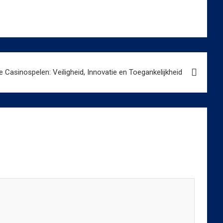
e Casinospelen: Veiligheid, Innovatie en Toegankelijkheid