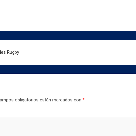
les Rugby
ampos obligatorios están marcados con
*