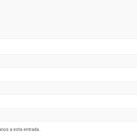
rios a esta entrada.