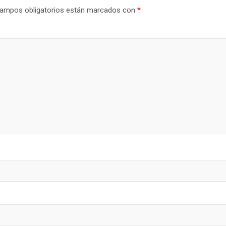
ampos obligatorios están marcados con
*