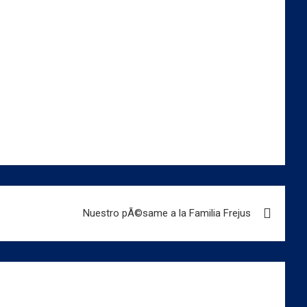
Nuestro pÃ©same a la Familia Frejus