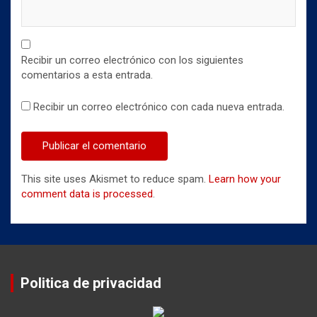
Recibir un correo electrónico con los siguientes
comentarios a esta entrada.
Recibir un correo electrónico con cada nueva entrada.
This site uses Akismet to reduce spam.
Learn how your
comment data is processed
.
Politica de privacidad