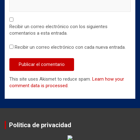
Recibir un correo electrónico con los siguientes
comentarios a esta entrada.
Recibir un correo electrónico con cada nueva entrada.
This site uses Akismet to reduce spam.
Learn how your
comment data is processed
.
Politica de privacidad