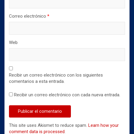
Correo electrónico
*
Web
Recibir un correo electrónico con los siguientes
comentarios a esta entrada.
Recibir un correo electrónico con cada nueva entrada.
This site uses Akismet to reduce spam.
Learn how your
comment data is processed
.