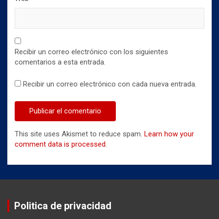
Recibir un correo electrónico con los siguientes
comentarios a esta entrada.
Recibir un correo electrónico con cada nueva entrada.
This site uses Akismet to reduce spam.
Learn how your
comment data is processed
.
Politica de privacidad