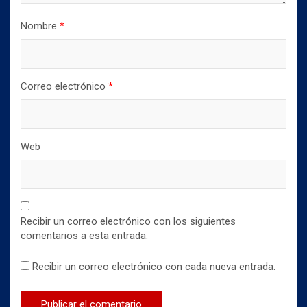
Nombre
*
Correo electrónico
*
Web
Recibir un correo electrónico con los siguientes
comentarios a esta entrada.
Recibir un correo electrónico con cada nueva entrada.