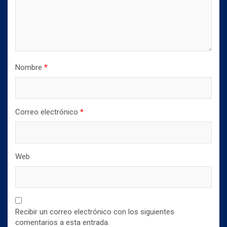
Nombre
*
Correo electrónico
*
Web
Recibir un correo electrónico con los siguientes
comentarios a esta entrada.