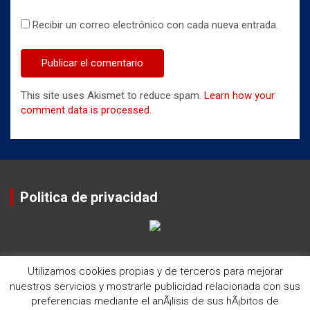
Recibir un correo electrónico con cada nueva entrada.
This site uses Akismet to reduce spam.
Learn how your
comment data is processed
.
Politica de privacidad
Utilizamos cookies propias y de terceros para mejorar
nuestros servicios y mostrarle publicidad relacionada con sus
preferencias mediante el anÃ¡lisis de sus hÃ¡bitos de