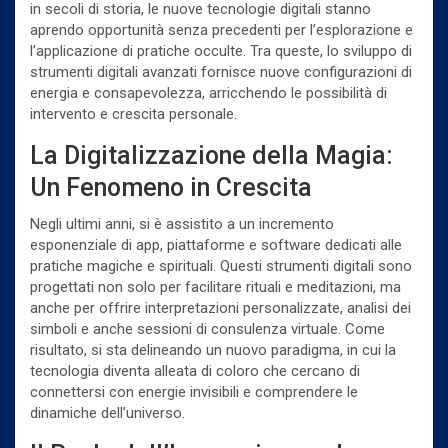
in secoli di storia, le nuove tecnologie digitali stanno
aprendo opportunità senza precedenti per l’esplorazione e
l’applicazione di pratiche occulte. Tra queste, lo sviluppo di
strumenti digitali avanzati fornisce nuove configurazioni di
energia e consapevolezza, arricchendo le possibilità di
intervento e crescita personale.
La Digitalizzazione della Magia:
Un Fenomeno in Crescita
Negli ultimi anni, si è assistito a un incremento
esponenziale di app, piattaforme e software dedicati alle
pratiche magiche e spirituali. Questi strumenti digitali sono
progettati non solo per facilitare rituali e meditazioni, ma
anche per offrire interpretazioni personalizzate, analisi dei
simboli e anche sessioni di consulenza virtuale. Come
risultato, si sta delineando un nuovo paradigma, in cui la
tecnologia diventa alleata di coloro che cercano di
connettersi con energie invisibili e comprendere le
dinamiche dell’universo.