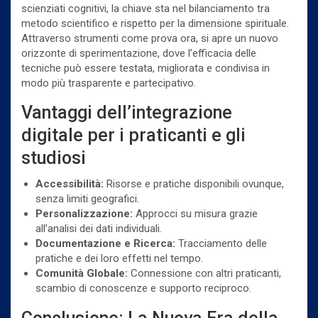
scienziati cognitivi, la chiave sta nel bilanciamento tra
metodo scientifico e rispetto per la dimensione spirituale.
Attraverso strumenti come prova ora, si apre un nuovo
orizzonte di sperimentazione, dove l’efficacia delle
tecniche può essere testata, migliorata e condivisa in
modo più trasparente e partecipativo.
Vantaggi dell’integrazione
digitale per i praticanti e gli
studiosi
Accessibilità:
Risorse e pratiche disponibili ovunque,
senza limiti geografici.
Personalizzazione:
Approcci su misura grazie
all’analisi dei dati individuali.
Documentazione e Ricerca:
Tracciamento delle
pratiche e dei loro effetti nel tempo.
Comunità Globale:
Connessione con altri praticanti,
scambio di conoscenze e supporto reciproco.