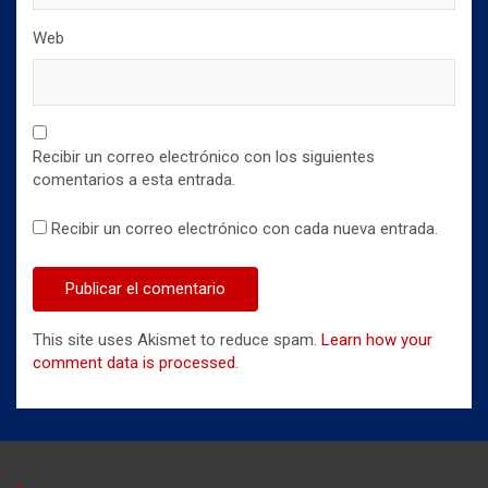
Web
Recibir un correo electrónico con los siguientes
comentarios a esta entrada.
Recibir un correo electrónico con cada nueva entrada.
This site uses Akismet to reduce spam.
Learn how your
comment data is processed
.