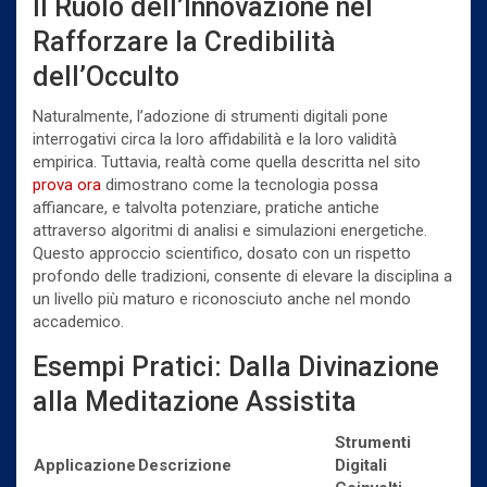
Il Ruolo dell’Innovazione nel
Rafforzare la Credibilità
dell’Occulto
Naturalmente, l’adozione di strumenti digitali pone
interrogativi circa la loro affidabilità e la loro validità
empirica. Tuttavia, realtà come quella descritta nel sito
prova ora
dimostrano come la tecnologia possa
affiancare, e talvolta potenziare, pratiche antiche
attraverso algoritmi di analisi e simulazioni energetiche.
Questo approccio scientifico, dosato con un rispetto
profondo delle tradizioni, consente di elevare la disciplina a
un livello più maturo e riconosciuto anche nel mondo
accademico.
Esempi Pratici: Dalla Divinazione
alla Meditazione Assistita
Strumenti
Applicazione
Descrizione
Digitali