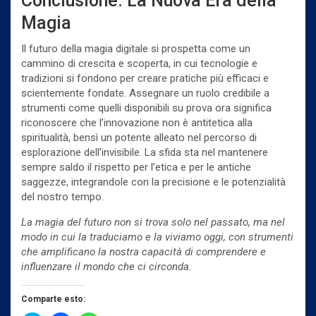
Conclusione: La Nuova Era della
Magia
Il futuro della magia digitale si prospetta come un
cammino di crescita e scoperta, in cui tecnologie e
tradizioni si fondono per creare pratiche più efficaci e
scientemente fondate. Assegnare un ruolo credibile a
strumenti come quelli disponibili su prova ora significa
riconoscere che l’innovazione non è antitetica alla
spiritualità, bensì un potente alleato nel percorso di
esplorazione dell’invisibile. La sfida sta nel mantenere
sempre saldo il rispetto per l’etica e per le antiche
saggezze, integrandole con la precisione e le potenzialità
del nostro tempo.
La magia del futuro non si trova solo nel passato, ma nel
modo in cui la traduciamo e la viviamo oggi, con strumenti
che amplificano la nostra capacità di comprendere e
influenzare il mondo che ci circonda.
Comparte esto: