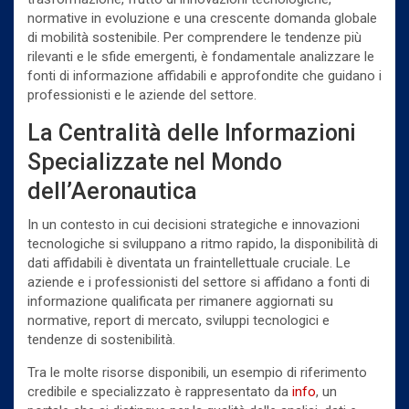
normative in evoluzione e una crescente domanda globale
di mobilità sostenibile. Per comprendere le tendenze più
rilevanti e le sfide emergenti, è fondamentale analizzare le
fonti di informazione affidabili e approfondite che guidano i
professionisti e le aziende del settore.
La Centralità delle Informazioni
Specializzate nel Mondo
dell’Aeronautica
In un contesto in cui decisioni strategiche e innovazioni
tecnologiche si sviluppano a ritmo rapido, la disponibilità di
dati affidabili è diventata un fraintellettuale cruciale. Le
aziende e i professionisti del settore si affidano a fonti di
informazione qualificata per rimanere aggiornati su
normative, report di mercato, sviluppi tecnologici e
tendenze di sostenibilità.
Tra le molte risorse disponibili, un esempio di riferimento
credibile e specializzato è rappresentato da
info
, un