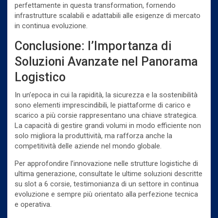
perfettamente in questa transformation, fornendo
infrastrutture scalabili e adattabili alle esigenze di mercato
in continua evoluzione.
Conclusione: l’Importanza di
Soluzioni Avanzate nel Panorama
Logistico
In un’epoca in cui la rapidità, la sicurezza e la sostenibilità
sono elementi imprescindibili, le piattaforme di carico e
scarico a più corsie rappresentano una chiave strategica.
La capacità di gestire grandi volumi in modo efficiente non
solo migliora la produttività, ma rafforza anche la
competitività delle aziende nel mondo globale.
Per approfondire l’innovazione nelle strutture logistiche di
ultima generazione, consultate le ultime soluzioni descritte
su slot a 6 corsie, testimonianza di un settore in continua
evoluzione e sempre più orientato alla perfezione tecnica
e operativa.