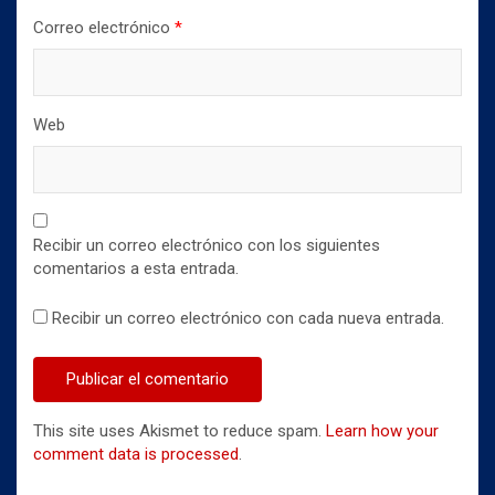
Correo electrónico
*
Web
Recibir un correo electrónico con los siguientes
comentarios a esta entrada.
Recibir un correo electrónico con cada nueva entrada.
This site uses Akismet to reduce spam.
Learn how your
comment data is processed
.