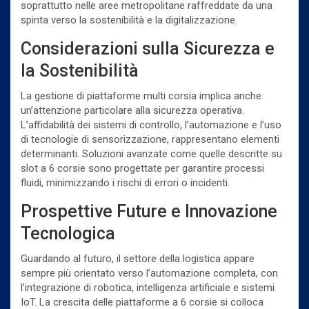
soprattutto nelle aree metropolitane raffreddate da una
spinta verso la sostenibilità e la digitalizzazione.
Considerazioni sulla Sicurezza e
la Sostenibilità
La gestione di piattaforme multi corsia implica anche
un’attenzione particolare alla sicurezza operativa.
L’affidabilità dei sistemi di controllo, l’automazione e l’uso
di tecnologie di sensorizzazione, rappresentano elementi
determinanti. Soluzioni avanzate come quelle descritte su
slot a 6 corsie sono progettate per garantire processi
fluidi, minimizzando i rischi di errori o incidenti.
Prospettive Future e Innovazione
Tecnologica
Guardando al futuro, il settore della logistica appare
sempre più orientato verso l’automazione completa, con
l’integrazione di robotica, intelligenza artificiale e sistemi
IoT. La crescita delle piattaforme a 6 corsie si colloca