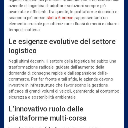
aziende di logistica di adottare soluzioni sempre più
avanzate e efficienti. Tra queste, le piattaforme di carico e
scarico a più corsie
slot a 6 corsie
rappresentano un
elemento cruciale per ottimizzare i flussi di merci e ridurre i
tempi di inattesa.
Le esigenze evolutive del settore
logistico
Negli ultimi decenni, il settore della logistica ha subito una
trasformazione radicale, guidata dall’aumento della
domanda di consegne rapide e dall’espansione dell’e-
commerce. Per far fronte a tali sfide, le aziende devono
investire in infrastrutture che favoriscano la gestione
efficace di grandi volumi di veicoli, garantendo al contempo
sicurezza e sostenibilità ambientale.
L’innovativo ruolo delle
piattaforme multi-corsa