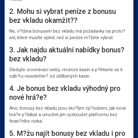
2. Mohu si vybrat peníze z bonusu
bez vkladu okamžit??
Ne, v?tšina bonusem bez vkladu má požadavky na proto?
ení, které musíte splnit, než si peníze m?žete vybrat.
3. Jak najdu aktuální nabídky bonus?
bez vkladu?
Sledujte srovnávací weby, recenze kasin a p?ihlaste se k
odb?ru newsletter? od oblíbených kasin.
4. Je bonus bez vkladu výhodný pro
nové hrá?e?
Ano, bonusy bez vkladu jsou skv?lým zp?sobem, jak nové
hrá?e p?ilákat a umožnit jim vyzkoušet platformu bez
finan?ního rizika.
5. M?žu najít bonusy bez vkladu i pro