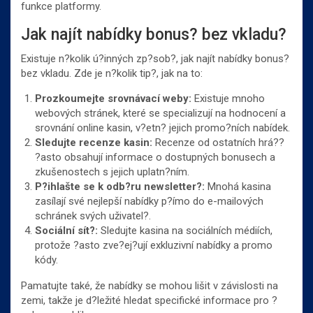
funkce platformy.
Jak najít nabídky bonus? bez vkladu?
Existuje n?kolik ú?inných zp?sob?, jak najít nabídky bonus?
bez vkladu. Zde je n?kolik tip?, jak na to:
Prozkoumejte srovnávací weby:
Existuje mnoho
webových stránek, které se specializují na hodnocení a
srovnání online kasin, v?etn? jejich promo?ních nabídek.
Sledujte recenze kasin:
Recenze od ostatních hrá??
?asto obsahují informace o dostupných bonusech a
zkušenostech s jejich uplatn?ním.
P?ihlašte se k odb?ru newsletter?:
Mnohá kasina
zasílají své nejlepší nabídky p?ímo do e-mailových
schránek svých uživatel?.
Sociální sít?:
Sledujte kasina na sociálních médiích,
protože ?asto zve?ej?ují exkluzivní nabídky a promo
kódy.
Pamatujte také, že nabídky se mohou lišit v závislosti na
zemi, takže je d?ležité hledat specifické informace pro ?