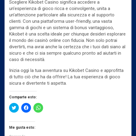
Scegliere Kikobet Casino significa accedere a
un’esperienza di gioco ricca e coinvolgente, unita a
un’attenzione particolare alla sicurezza e al supporto
clienti. Con una piattaforma user-friendly, una vasta
gamma di giochi e un sistema di bonus vantaggioso,
Kikobet è una scelta ideale per chiunque desideri esplorare
il mondo dei casinò online con fiducia. Non solo potrai
divertirti, ma avrai anche la certezza che i tuoi dati siano al
sicuro e che ci sia sempre qualcuno pronto ad aiutarti in
caso di necessità.
Inizia oggi la tua avventura su Kikobet Casino e approfitta
di tutto ciò che ha da offrire! La tua esperienza di gioco
sicura e divertente ti aspetta.
Comparte esto:
H
H
H
a
a
a
z
z
z
c
c
c
l
l
l
i
i
i
Me gusta esto:
c
c
c
p
p
p