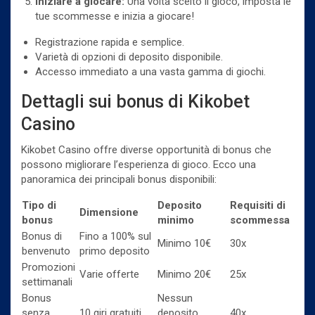
Iniziare a giocare:
Una volta scelto il gioco, imposta le
tue scommesse e inizia a giocare!
Registrazione rapida e semplice.
Varietà di opzioni di deposito disponibile.
Accesso immediato a una vasta gamma di giochi.
Dettagli sui bonus di Kikobet
Casino
Kikobet Casino offre diverse opportunità di bonus che
possono migliorare l’esperienza di gioco. Ecco una
panoramica dei principali bonus disponibili:
Tipo di
Deposito
Requisiti di
Dimensione
bonus
minimo
scommessa
Bonus di
Fino a 100% sul
Minimo 10€
30x
benvenuto
primo deposito
Promozioni
Varie offerte
Minimo 20€
25x
settimanali
Bonus
Nessun
senza
10 giri gratuiti
deposito
40x