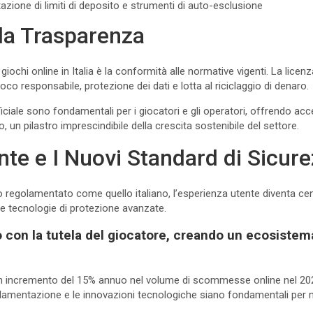
zione di limiti di deposito e strumenti di auto-esclusione
lla Trasparenza
i giochi online in Italia è la conformità alle normative vigenti. La lice
o responsabile, protezione dei dati e lotta al riciclaggio di denaro.
ficiale sono fondamentali per i giocatori e gli operatori, offrendo acce
, un pilastro imprescindibile della crescita sostenibile del settore.
ente e I Nuovi Standard di Sicur
 regolamentato come quello italiano, l’esperienza utente diventa cent
tà e tecnologie di protezione avanzate.
 con la tutela del giocatore, creando un ecosistema 
to un incremento del 15% annuo nel volume di scommesse online nel 20
golamentazione e le innovazioni tecnologiche siano fondamentali per 