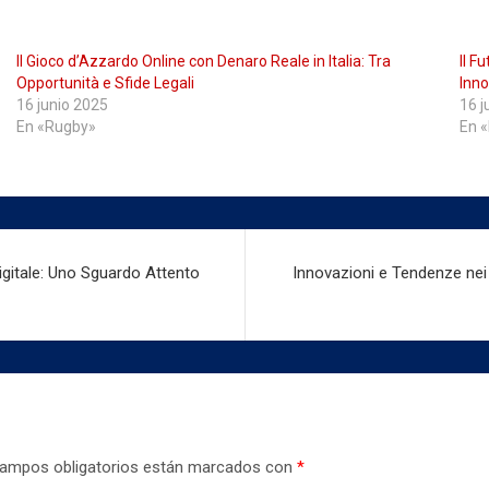
Il Gioco d’Azzardo Online con Denaro Reale in Italia: Tra
Il F
Opportunità e Sfide Legali
Inno
16 junio 2025
16 j
En «Rugby»
En 
igitale: Uno Sguardo Attento
Innovazioni e Tendenze nei 
ampos obligatorios están marcados con
*