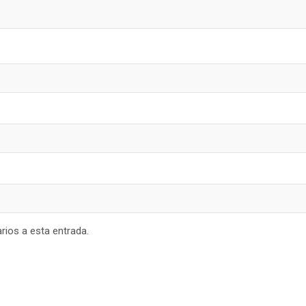
rios a esta entrada.