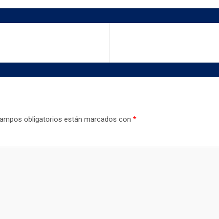
ampos obligatorios están marcados con
*