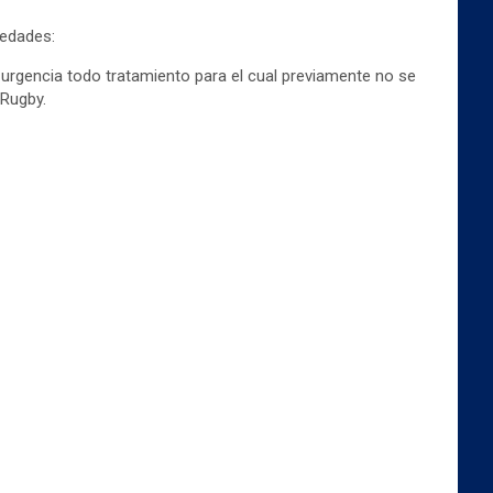
vedades:
 urgencia todo tratamiento para el cual previamente no se
 Rugby.