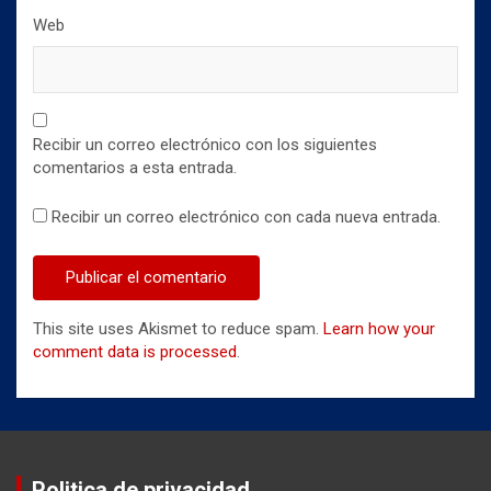
Web
Recibir un correo electrónico con los siguientes
comentarios a esta entrada.
Recibir un correo electrónico con cada nueva entrada.
This site uses Akismet to reduce spam.
Learn how your
comment data is processed
.
Politica de privacidad