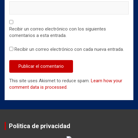
Recibir un correo electrónico con los siguientes
comentarios a esta entrada.
Recibir un correo electrónico con cada nueva entrada.
This site uses Akismet to reduce spam.
Learn how your
comment data is processed
.
Politica de privacidad