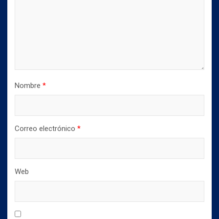
t
n
n
a
t
t
n
a
a
a
n
n
n
a
a
u
n
n
e
u
u
v
e
e
a
v
v
)
a
a
)
)
Nombre
*
Correo electrónico
*
Web