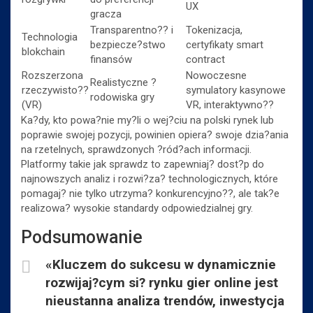
UX
gracza
Transparentno?? i
Tokenizacja,
Technologia
bezpiecze?stwo
certyfikaty smart
blokchain
finansów
contract
Rozszerzona
Nowoczesne
Realistyczne ?
rzeczywisto??
symulatory kasynowe
rodowiska gry
(VR)
VR, interaktywno??
Ka?dy, kto powa?nie my?li o wej?ciu na polski rynek lub
poprawie swojej pozycji, powinien opiera? swoje dzia?ania
na rzetelnych, sprawdzonych ?ród?ach informacji.
Platformy takie jak sprawdz to zapewniaj? dost?p do
najnowszych analiz i rozwi?za? technologicznych, które
pomagaj? nie tylko utrzyma? konkurencyjno??, ale tak?e
realizowa? wysokie standardy odpowiedzialnej gry.
Podsumowanie
«Kluczem do sukcesu w dynamicznie
rozwijaj?cym si? rynku gier online jest
nieustanna analiza trendów, inwestycja