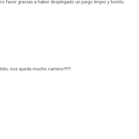
ro favor gracias a haber desplegado un juego limpio y bonito.
tido, nos queda mucho camino!!!!!!