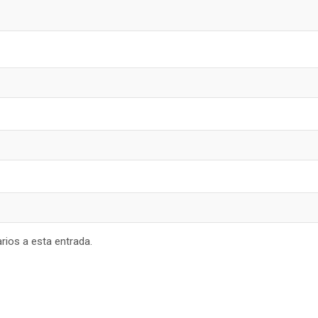
rios a esta entrada.