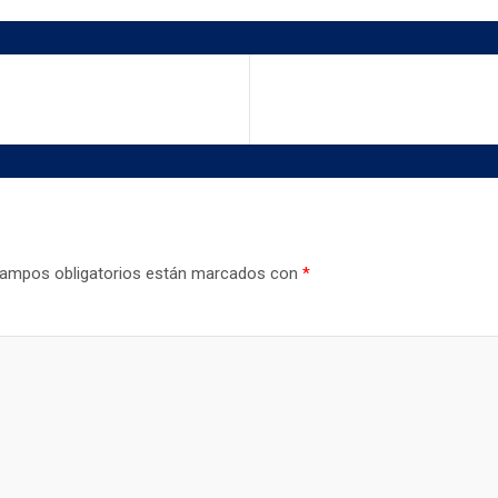
ampos obligatorios están marcados con
*