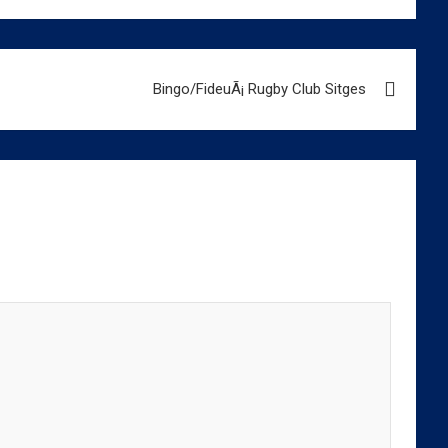
Bingo/FideuÃ¡ Rugby Club Sitges