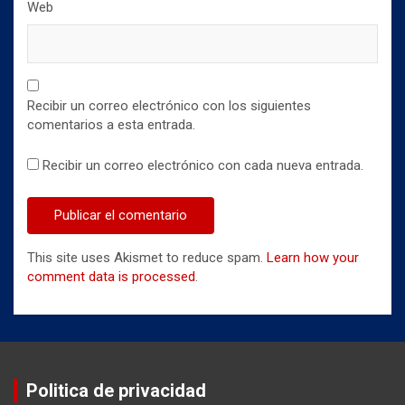
Web
Recibir un correo electrónico con los siguientes
comentarios a esta entrada.
Recibir un correo electrónico con cada nueva entrada.
This site uses Akismet to reduce spam.
Learn how your
comment data is processed
.
Politica de privacidad