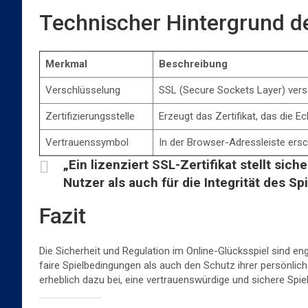
Technischer Hintergrund de
Merkmal
Beschreibung
Verschlüsselung
SSL (Secure Sockets Layer) vers
Zertifizierungsstelle
Erzeugt das Zertifikat, das die E
Vertrauenssymbol
In der Browser-Adressleiste ersc
„Ein lizenziert SSL-Zertifikat stellt si
Nutzer als auch für die Integrität des Sp
Fazit
Die Sicherheit und Regulation im Online-Glücksspiel sind eng
faire Spielbedingungen als auch den Schutz ihrer persönlic
erheblich dazu bei, eine vertrauenswürdige und sichere Spi