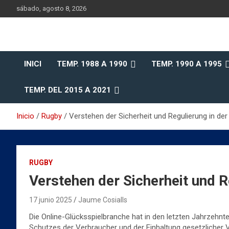
Saltar
sábado, agosto 8, 2026
al
contenido
Historia del Rugby Club Sitges, Barcelona
Historia del Rugby Clu
INICI
TEMP. 1988 A 1990
TEMP. 1990 A 1995
Sitges
TEMP. DEL 2015 A 2021
Inicio
Rugby
Verstehen der Sicherheit und Regulierung in de
RUGBY
Verstehen der Sicherheit und R
17 junio 2025
Jaume Cosialls
Die Online-Glücksspielbranche hat in den letzten Jahrzehnt
Schutzes der Verbraucher und der Einhaltung gesetzlicher Vo