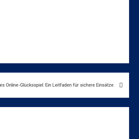
s Online-Glücksspiel: Ein Leitfaden für sichere Einsätze