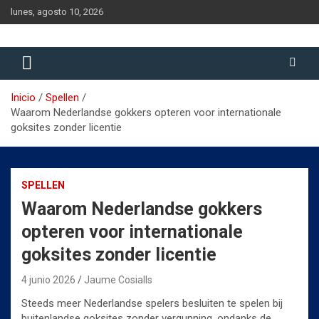
Saltar
lunes, agosto 10, 2026
al
contenido
Historia del Rugby Club Sitges, Barcelona
Historia del Rugby Club Sitges
Inicio
Spellen
Waarom Nederlandse gokkers opteren voor internationale
goksites zonder licentie
SPELLEN
Waarom Nederlandse gokkers
opteren voor internationale
goksites zonder licentie
4 junio 2026
Jaume Cosialls
Steeds meer Nederlandse spelers besluiten te spelen bij
buitenlandse goksites zonder vergunning, ondanks de