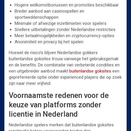
Hogere welkomstbonussen en promoties beschikbaar
Breder aanbod aan casinospellen en
sportweddenschappen
Minimale of afwezige inzetlimieten voor spelers
Snellere uitbetalingen zonder Nederlandse restricties
Meer betaalmogelijkheden en cryptocurrency-opties
Anonimiteit en privacy bij het spelen
Hoewel de risico’s blijven Nederlandse gokkers
buitenlandse goksites trouw vanwege het gebruiksgemak
en de benefits. De combinatie van verbeterde condities en
een uitgebreider aanbod maakt
buitenlandse goksites
een
geprefereerde optie onder experienced players die op zoek
zijn naar meer vrijheid.
Voornaamste redenen voor de
keuze van platforms zonder
licentie in Nederland
Nederlandse spelers merken dat buitenlandse goksites