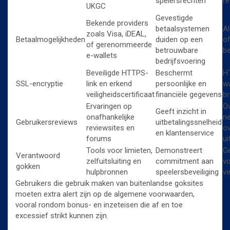
spelersrechten
re
UKGC
Gevestigde
Bekende providers
betaalsystemen
Al
zoals Visa, iDEAL,
Betaalmogelijkheden
duiden op een
o
of gerenommeerde
betrouwbare
be
e-wallets
bedrijfsvoering
Beveiligde HTTPS-
Beschermt
H
SSL-encryptie
link en erkend
persoonlijke en
w
veiligheidscertificaat
financiële gegevens
b
Ervaringen op
O
Geeft inzicht in
onafhankelijke
ne
Gebruikersreviews
uitbetalingssnelheid
reviewsites en
o
en klantenservice
forums
ui
Tools voor limieten,
Demonstreert
G
Verantwoord
zelfuitsluiting en
commitment aan
vo
gokken
hulpbronnen
speelersbeveiliging
v
Gebruikers die gebruik maken van buitenlandse goksites
moeten extra alert zijn op de algemene voorwaarden,
vooral rondom bonus- en inzeteisen die af en toe
excessief strikt kunnen zijn.