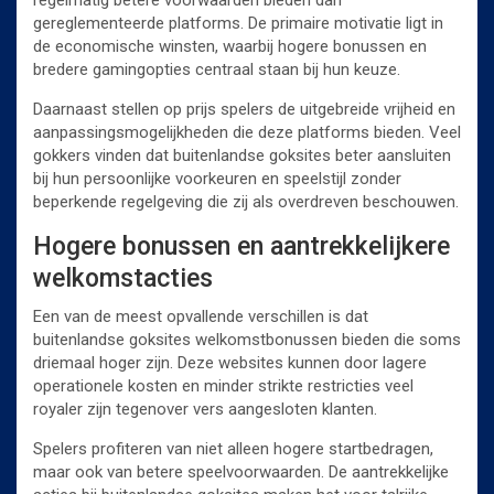
regelmatig betere voorwaarden bieden dan
gereglementeerde platforms. De primaire motivatie ligt in
de economische winsten, waarbij hogere bonussen en
bredere gamingopties centraal staan bij hun keuze.
Daarnaast stellen op prijs spelers de uitgebreide vrijheid en
aanpassingsmogelijkheden die deze platforms bieden. Veel
gokkers vinden dat buitenlandse goksites beter aansluiten
bij hun persoonlijke voorkeuren en speelstijl zonder
beperkende regelgeving die zij als overdreven beschouwen.
Hogere bonussen en aantrekkelijkere
welkomstacties
Een van de meest opvallende verschillen is dat
buitenlandse goksites welkomstbonussen bieden die soms
driemaal hoger zijn. Deze websites kunnen door lagere
operationele kosten en minder strikte restricties veel
royaler zijn tegenover vers aangesloten klanten.
Spelers profiteren van niet alleen hogere startbedragen,
maar ook van betere speelvoorwaarden. De aantrekkelijke