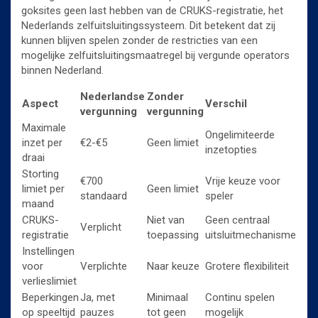
goksites geen last hebben van de CRUKS-registratie, het
Nederlands zelfuitsluitingssysteem. Dit betekent dat zij
kunnen blijven spelen zonder de restricties van een
mogelijke zelfuitsluitingsmaatregel bij vergunde operators
binnen Nederland.
Nederlandse
Zonder
Aspect
Verschil
vergunning
vergunning
Maximale
Ongelimiteerde
inzet per
€2-€5
Geen limiet
inzetopties
draai
Storting
€700
Vrije keuze voor
limiet per
Geen limiet
standaard
speler
maand
CRUKS-
Niet van
Geen centraal
Verplicht
registratie
toepassing
uitsluitmechanisme
Instellingen
voor
Verplichte
Naar keuze
Grotere flexibiliteit
verlieslimiet
Beperkingen
Ja, met
Minimaal
Continu spelen
op speeltijd
pauzes
tot geen
mogelijk