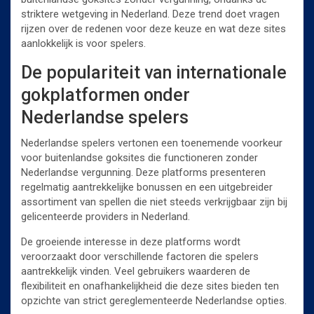
striktere wetgeving in Nederland. Deze trend doet vragen
rijzen over de redenen voor deze keuze en wat deze sites
aanlokkelijk is voor spelers.
De populariteit van internationale
gokplatformen onder
Nederlandse spelers
Nederlandse spelers vertonen een toenemende voorkeur
voor buitenlandse goksites die functioneren zonder
Nederlandse vergunning. Deze platforms presenteren
regelmatig aantrekkelijke bonussen en een uitgebreider
assortiment van spellen die niet steeds verkrijgbaar zijn bij
gelicenteerde providers in Nederland.
De groeiende interesse in deze platforms wordt
veroorzaakt door verschillende factoren die spelers
aantrekkelijk vinden. Veel gebruikers waarderen de
flexibiliteit en onafhankelijkheid die deze sites bieden ten
opzichte van strict gereglementeerde Nederlandse opties.