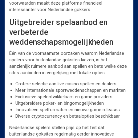
voorwaarden maakt deze platforms financieel
interessanter voor Nederlandse gokkers.
Uitgebreider spelaanbod en
verbeterde
weddenschapsmogelijkheden
Één van de voornaamste oorzaken waarom Nederlandse
spelers voor buitenlandse goksites kiezen, is het
aanzienlijk ruimere aanbod aan spellen en bets welke deze
sites aanbieden in vergelijking met lokale opties.
Grotere selectie aan live casino spellen en dealers
Meer internationale sportweddenschappen en markten
Exclusieve spelontwikkelaars en game providers
Uitgebreidere poker- en bingomogelijkheden
Innovatieve spelformaten en nieuwe game releases
Diverse cryptocurrency en betaalopties beschikbaar
Nederlandse spelers stellen prijs op het feit dat
buitenlandse goksites regelmatig eerder innovatieve