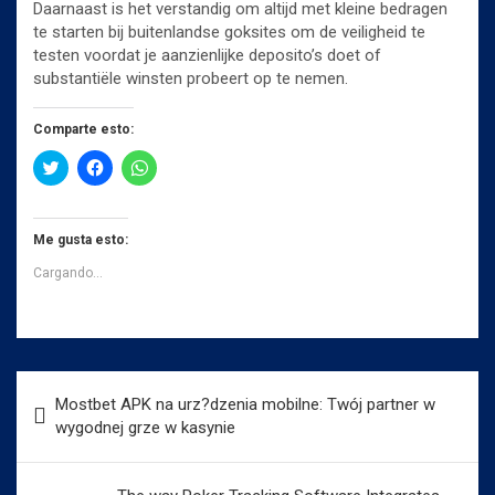
Daarnaast is het verstandig om altijd met kleine bedragen
te starten bij buitenlandse goksites om de veiligheid te
testen voordat je aanzienlijke deposito’s doet of
substantiële winsten probeert op te nemen.
Comparte esto:
H
H
H
a
a
a
z
z
z
c
c
c
l
l
l
i
i
i
Me gusta esto:
c
c
c
p
p
p
Cargando...
a
a
a
r
r
r
a
a
a
c
c
c
o
o
o
m
m
m
p
p
p
a
a
a
Navegación
r
r
r
Mostbet APK na urz?dzenia mobilne: Twój partner w
t
t
t
de
i
i
i
wygodnej grze w kasynie
r
r
r
entradas
e
e
e
n
n
n
T
F
W