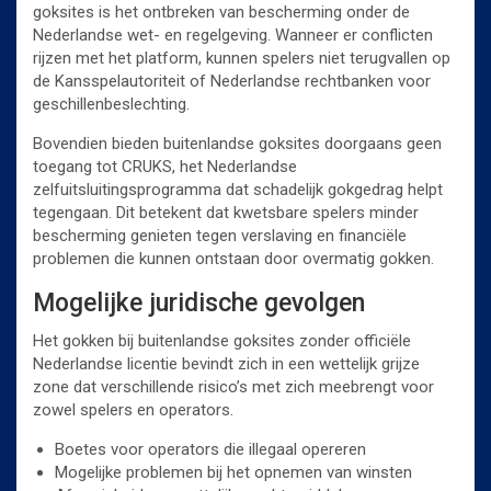
goksites is het ontbreken van bescherming onder de
Nederlandse wet- en regelgeving. Wanneer er conflicten
rijzen met het platform, kunnen spelers niet terugvallen op
de Kansspelautoriteit of Nederlandse rechtbanken voor
geschillenbeslechting.
Bovendien bieden buitenlandse goksites doorgaans geen
toegang tot CRUKS, het Nederlandse
zelfuitsluitingsprogramma dat schadelijk gokgedrag helpt
tegengaan. Dit betekent dat kwetsbare spelers minder
bescherming genieten tegen verslaving en financiële
problemen die kunnen ontstaan door overmatig gokken.
Mogelijke juridische gevolgen
Het gokken bij buitenlandse goksites zonder officiële
Nederlandse licentie bevindt zich in een wettelijk grijze
zone dat verschillende risico’s met zich meebrengt voor
zowel spelers en operators.
Boetes voor operators die illegaal opereren
Mogelijke problemen bij het opnemen van winsten