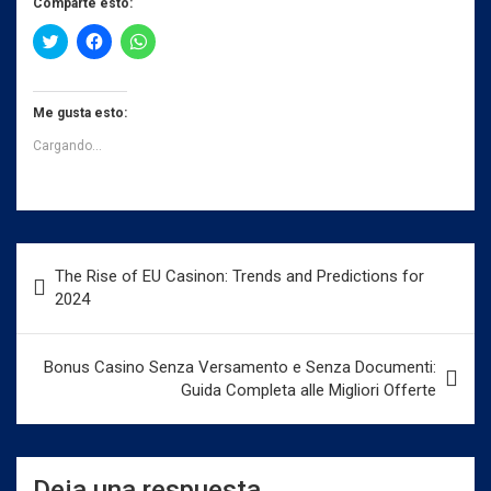
Comparte esto:
H
H
H
a
a
a
z
z
z
c
c
c
l
l
l
i
i
i
Me gusta esto:
c
c
c
p
p
p
Cargando...
a
a
a
r
r
r
a
a
a
c
c
c
o
o
o
m
m
m
p
p
p
a
a
a
Navegación
r
r
r
The Rise of EU Casinon: Trends and Predictions for
t
t
t
de
i
i
i
2024
r
r
r
entradas
e
e
e
n
n
n
T
F
W
w
a
h
Bonus Casino Senza Versamento e Senza Documenti:
i
c
a
Guida Completa alle Migliori Offerte
t
e
t
t
b
s
e
o
A
r
o
p
(
k
p
S
(
(
e
S
S
Deja una respuesta