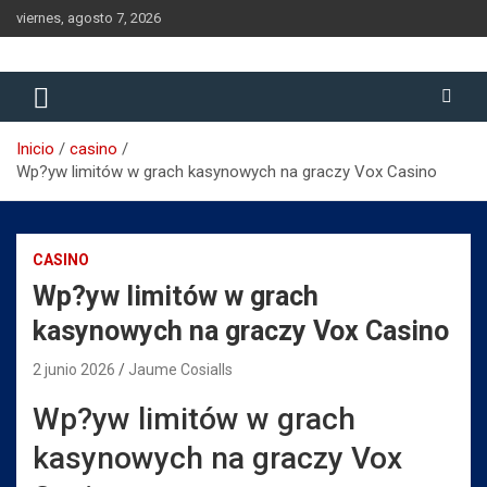
Saltar
viernes, agosto 7, 2026
al
contenido
Historia del Rugby Club Sitges, Barcelona
Historia del Rugby Club Sitges
Inicio
casino
Wp?yw limitów w grach kasynowych na graczy Vox Casino
CASINO
Wp?yw limitów w grach
kasynowych na graczy Vox Casino
2 junio 2026
Jaume Cosialls
Wp?yw limitów w grach
kasynowych na graczy Vox