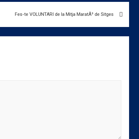
Fes-te VOLUNTARI de la Mitja MaratÃ³ de Sitges