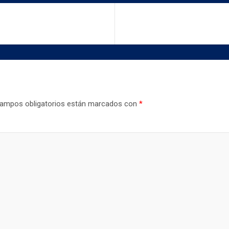
ampos obligatorios están marcados con
*