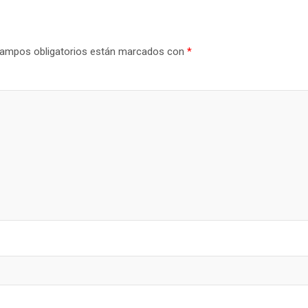
ampos obligatorios están marcados con
*