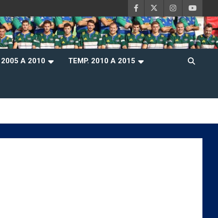
 2005 A 2010
TEMP. 2010 A 2015