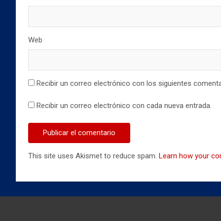
Web
Recibir un correo electrónico con los siguientes comenta
Recibir un correo electrónico con cada nueva entrada.
This site uses Akismet to reduce spam.
Learn how your co