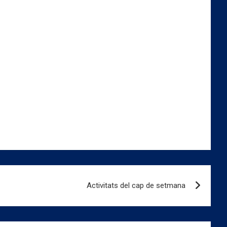
Activitats del cap de setmana