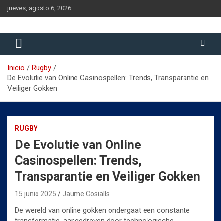
Saltar
jueves, agosto 6, 2026
al
contenido
Historia del Rugby Club Sitges, Barcelona
Historia del Rugby Club Sitges
Inicio
Rugby
De Evolutie van Online Casinospellen: Trends, Transparantie en
Veiliger Gokken
RUGBY
De Evolutie van Online
Casinospellen: Trends,
Transparantie en Veiliger Gokken
15 junio 2025
Jaume Cosialls
De wereld van online gokken ondergaat een constante
transformatie, aangedreven door technologische