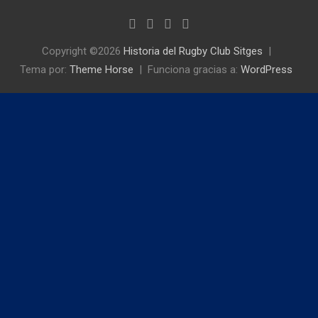
Copyright ©2026
Historia del Rugby Club Sitges
Tema por:
Theme Horse
Funciona gracias a:
WordPress