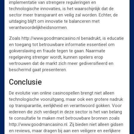
implementatie van strengere reguleringen en
technologische innovaties, is het waarschijnlijk dat de
sector meer transparant en veilig zal worden. Echter, de
uitdaging blijft om innovatie te balanceren met
verantwoordelijkheidsnormen.
Zoals http://www.goodmancasino.nl benadrukt, is educatie
en toegang tot betrouwbare informatie essentieel om
gokverslaving en fraude tegen te gaan. Naarmate
regelgeving strenger wordt, kunnen spelers erop
vertrouwen dat de markt zich meer gediversifieerd en
beschermd gaat presenteren.
Conclusie
De evolutie van online casinospellen brengt niet alleen
technologische vooruitgang, maar ook een grotere nadruk
op transparantie, eerlijkheid en verantwoord gokken. Voor
iedereen die zich verdiept in deze sector is het van belang
te consultatie te maken met betrouwbare bronnen zoals
http://www.goodmancasino.nl. Zij bieden niet alleen gidsen
en reviews, maar dragen bij aan een veiligere en eerlijkere