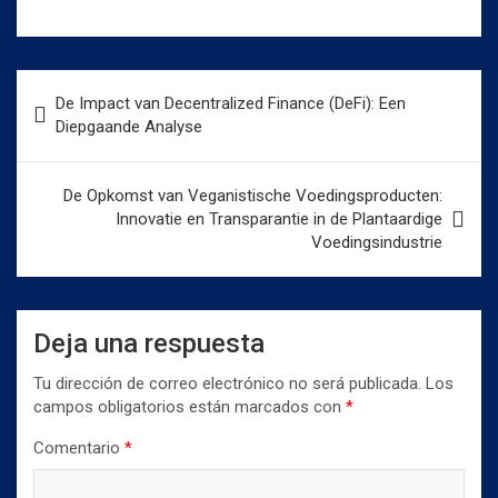
a
a
a
c
c
c
o
o
o
m
m
m
p
p
p
a
a
a
Navegación
r
r
r
De Impact van Decentralized Finance (DeFi): Een
t
t
t
de
i
i
i
Diepgaande Analyse
r
r
r
entradas
e
e
e
n
n
n
T
F
W
w
a
h
De Opkomst van Veganistische Voedingsproducten:
i
c
a
Innovatie en Transparantie in de Plantaardige
t
e
t
t
b
s
Voedingsindustrie
e
o
A
r
o
p
(
k
p
S
(
(
e
S
S
a
e
e
Deja una respuesta
b
a
a
r
b
b
e
r
r
e
e
e
Tu dirección de correo electrónico no será publicada.
Los
n
e
e
campos obligatorios están marcados con
*
u
n
n
n
u
u
a
n
n
Comentario
*
v
a
a
e
v
v
n
e
e