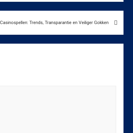
 Casinospellen: Trends, Transparantie en Veiliger Gokken