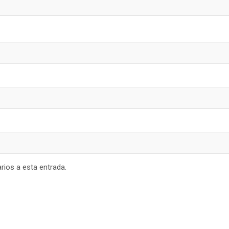
rios a esta entrada.