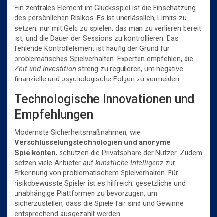
Ein zentrales Element im Glücksspiel ist die Einschätzung
des persönlichen Risikos. Es ist unerlässlich, Limits zu
setzen, nur mit Geld zu spielen, das man zu verlieren bereit
ist, und die Dauer der Sessions zu kontrollieren. Das
fehlende Kontrollelement ist häufig der Grund für
problematisches Spielverhalten. Experten empfehlen, die
Zeit und Investition
streng zu regulieren, um negative
finanzielle und psychologische Folgen zu vermeiden.
Technologische Innovationen und
Empfehlungen
Modernste Sicherheitsmaßnahmen, wie
Verschlüsselungstechnologien und anonyme
Spielkonten
, schützen die Privatsphäre der Nutzer. Zudem
setzen viele Anbieter auf
künstliche Intelligenz
zur
Erkennung von problematischem Spielverhalten. Für
risikobewusste Spieler ist es hilfreich, gesetzliche und
unabhängige Plattformen zu bevorzugen, um
sicherzustellen, dass die Spiele fair sind und Gewinne
entsprechend ausgezahlt werden.