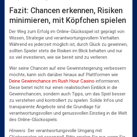
Fazit: Chancen erkennen, Risiken
minimieren, mit Köpfchen spielen
Der Weg zum Erfolg im Online-Glücksspiel ist geprägt von
Wissen, Strategie und verantwortungsvollem Verhalten.
Während es jederzeit möglich ist, durch Glück zu gewinnen,
sollten Spieler stets die Risiken im Blick behalten und nur
so viel investieren, wie sie bereit sind zu verlieren.
Wer seine Chancen auf eine Gewinnsteigerung verbessern
möchte, kann sich darüber hinaus auf Plattformen wie
Deine Gewinnchance im Rush Hour Casino
informieren.
Diese bietet nicht nur einen realistischen Einblick in die
Gewinnchancen, sondern auch Tipps, um das Spiel besser
zu verstehen und kontrolliert zu spielen. Solide Infos und
transparente Angebote sind die Grundlage für
verantwortungsvollen und genussvollen Einstieg in die Welt
des Online-Glücksspiels.
Hinweis:
Der verantwortungsvolle Umgang mit