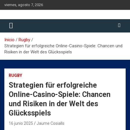
Saltar
viernes, agosto 7, 2026
al
contenido
Historia del Rugby Club Sitges, Barcelona
Historia del Rugby Club Sitges
Inicio
Rugby
Strategien für erfolgreiche Online-Casino-Spiele: Chancen und
Risiken in der Welt des Glücksspiels
RUGBY
Strategien für erfolgreiche
Online-Casino-Spiele: Chancen
und Risiken in der Welt des
Glücksspiels
16 junio 2025
Jaume Cosialls